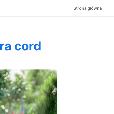
Strona główna
ra cord