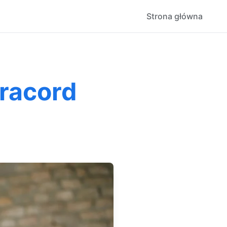
Strona główna
aracord