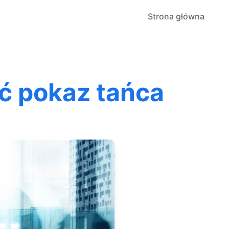
Strona główna
ć pokaz tańca