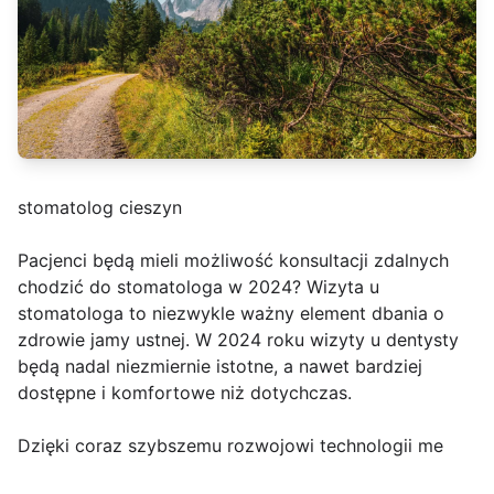
stomatolog cieszyn
Pacjenci będą mieli możliwość konsultacji zdalnych
chodzić do stomatologa w 2024? Wizyta u
stomatologa to niezwykle ważny element dbania o
zdrowie jamy ustnej. W 2024 roku wizyty u dentysty
będą nadal niezmiernie istotne, a nawet bardziej
dostępne i komfortowe niż dotychczas.
Dzięki coraz szybszemu rozwojowi technologii me