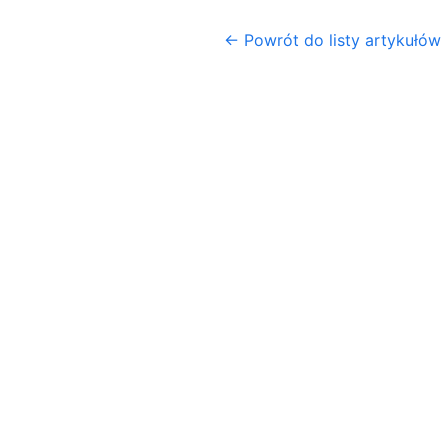
← Powrót do listy artykułów