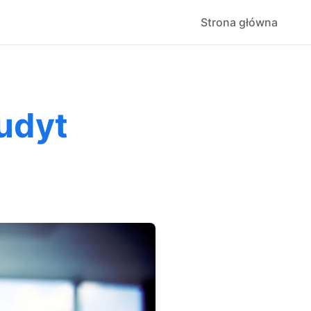
Strona główna
udyt