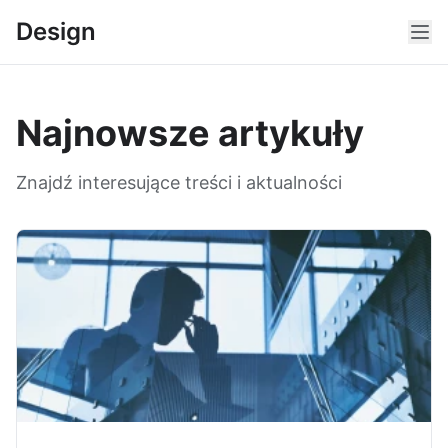
Design
Najnowsze artykuły
Znajdź interesujące treści i aktualności