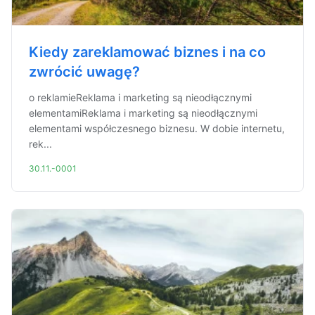
Kiedy zareklamować biznes i na co
zwrócić uwagę?
o reklamieReklama i marketing są nieodłącznymi
elementamiReklama i marketing są nieodłącznymi
elementami współczesnego biznesu. W dobie internetu,
rek...
30.11.-0001