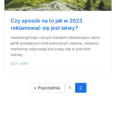
Czy sposób na to jak w 2023
reklamować się jest łatwy?
marketingDzięki różnym kanałom reklamowym takim
jakW dzisiejszym konkurencyjnym świecie, reklama i
marketing odgrywają kluczową rolę w sukcesie
każdej...
30.11.-0001
« Poprzednia
1
2