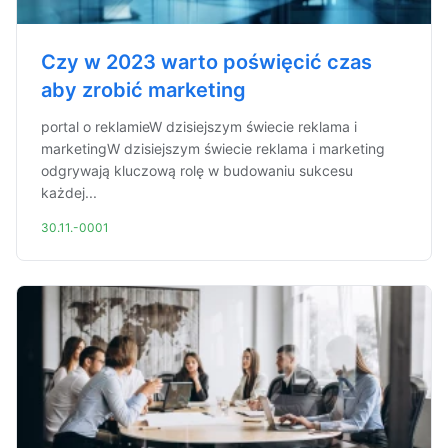
Czy w 2023 warto poświęcić czas
aby zrobić marketing
portal o reklamieW dzisiejszym świecie reklama i
marketingW dzisiejszym świecie reklama i marketing
odgrywają kluczową rolę w budowaniu sukcesu
każdej...
30.11.-0001