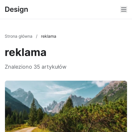
Design
Strona główna
/
reklama
reklama
Znaleziono 35 artykułów