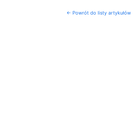
← Powrót do listy artykułów