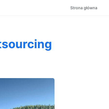
Strona główna
tsourcing