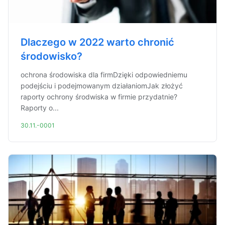
Dlaczego w 2022 warto chronić
środowisko?
ochrona środowiska dla firmDzięki odpowiedniemu
podejściu i podejmowanym działaniomJak złożyć
raporty ochrony środwiska w firmie przydatnie?
Raporty o...
30.11.-0001