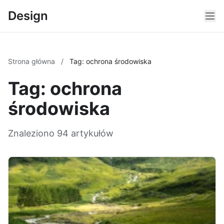
Design
Strona główna
/
Tag: ochrona środowiska
Tag: ochrona
środowiska
Znaleziono 94 artykułów