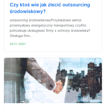
Czy ktoś wie jak zlecić outsourcing
środowiskowy?
outsourcing środowiskowyPrzykładowo sektor
przemysłowy energetyczny transportowy czyKto
potrzebuje obsługiwać firmy z ochrony środowiska?
Obsługa firm...
30.11.-0001