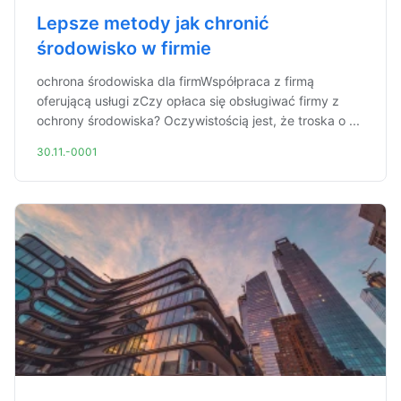
Lepsze metody jak chronić
środowisko w firmie
ochrona środowiska dla firmWspółpraca z firmą
oferującą usługi zCzy opłaca się obsługiwać firmy z
ochrony środowiska? Oczywistością jest, że troska o ...
30.11.-0001