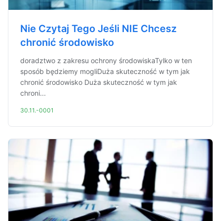
Nie Czytaj Tego Jeśli NIE Chcesz
chronić środowisko
doradztwo z zakresu ochrony środowiskaTylko w ten
sposób będziemy mogliDuża skuteczność w tym jak
chronić środowisko Duża skuteczność w tym jak
chroni...
30.11.-0001