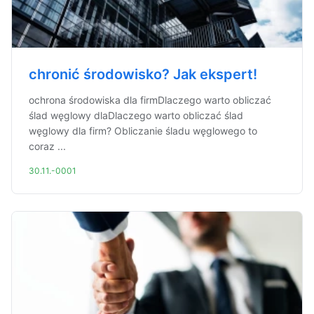
chronić środowisko? Jak ekspert!
ochrona środowiska dla firmDlaczego warto obliczać
ślad węglowy dlaDlaczego warto obliczać ślad
węglowy dla firm? Obliczanie śladu węglowego to
coraz ...
30.11.-0001