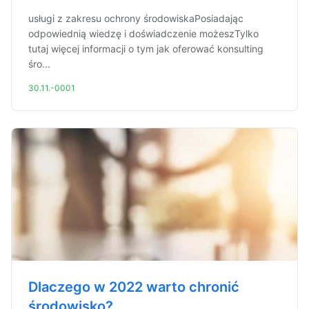
usługi z zakresu ochrony środowiskaPosiadając
odpowiednią wiedzę i doświadczenie możeszTylko
tutaj więcej informacji o tym jak oferować konsulting
śro...
30.11.-0001
Dlaczego w 2022 warto chronić
środowisko?