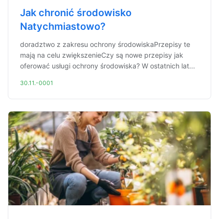
Jak chronić środowisko
Natychmiastowo?
doradztwo z zakresu ochrony środowiskaPrzepisy te
mają na celu zwiększenieCzy są nowe przepisy jak
oferować usługi ochrony środowiska? W ostatnich lat...
30.11.-0001