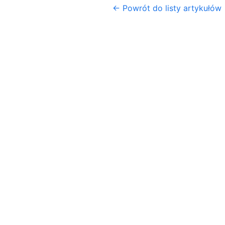
← Powrót do listy artykułów