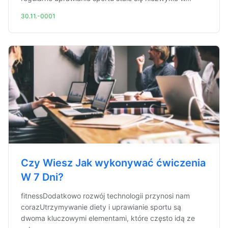
30.11.-0001
Czy Wiesz Jak wykonywać ćwiczenia
W 7 Dni?
fitnessDodatkowo rozwój technologii przynosi nam
corazUtrzymywanie diety i uprawianie sportu są
dwoma kluczowymi elementami, które często idą ze