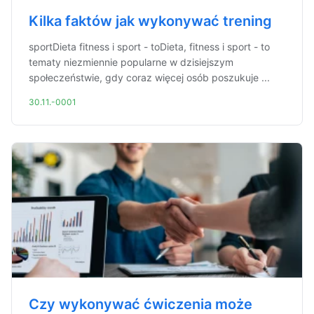
Kilka faktów jak wykonywać trening
sportDieta fitness i sport - toDieta, fitness i sport - to
tematy niezmiennie popularne w dzisiejszym
społeczeństwie, gdy coraz więcej osób poszukuje ...
30.11.-0001
Czy wykonywać ćwiczenia może