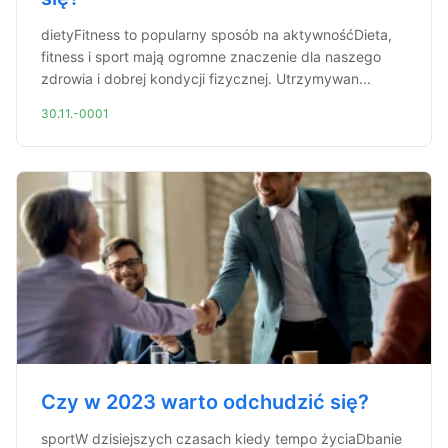
dietyFitness to popularny sposób na aktywnośćDieta,
fitness i sport mają ogromne znaczenie dla naszego
zdrowia i dobrej kondycji fizycznej. Utrzymywan...
30.11.-0001
Czy w 2023 warto odchudzić się?
sportW dzisiejszych czasach kiedy tempo życiaDbanie