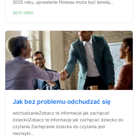
2025 roku, uprawianie fitnessu może być łatwiej...
30.11.-0001
Jak bez problemu odchudzać się
odchudzanieZobacz te informacje jak zachęcać
dzieckoZobacz te informacje jak zachęcać dziecko do
czytania Zachęcanie dziecka do czytania jest
niezwykl...