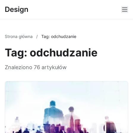
Design
Strona główna
/
Tag: odchudzanie
Tag: odchudzanie
Znaleziono 76 artykułów