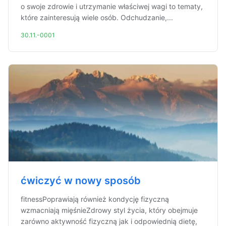
o swoje zdrowie i utrzymanie właściwej wagi to tematy,
które zainteresują wiele osób. Odchudzanie,...
30.11.-0001
ćwiczyć w nowy sposób
fitnessPoprawiają również kondycję fizyczną
wzmacniają mięśnieZdrowy styl życia, który obejmuje
zarówno aktywność fizyczną jak i odpowiednią dietę,