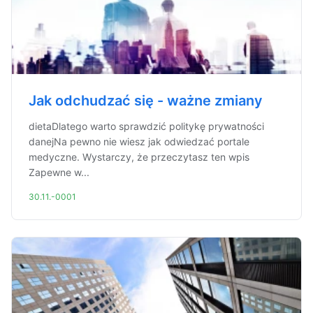
Jak odchudzać się - ważne zmiany
dietaDlatego warto sprawdzić politykę prywatności
danejNa pewno nie wiesz jak odwiedzać portale
medyczne. Wystarczy, że przeczytasz ten wpis
Zapewne w...
30.11.-0001