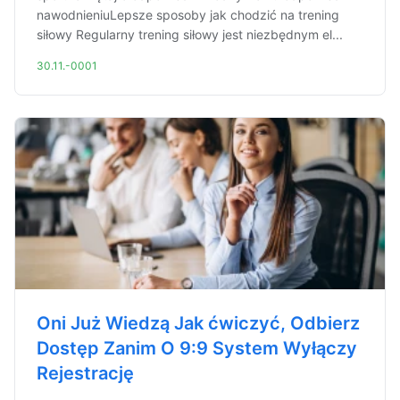
nawodnieniuLepsze sposoby jak chodzić na trening
siłowy Regularny trening siłowy jest niezbędnym el...
30.11.-0001
Oni Już Wiedzą Jak ćwiczyć, Odbierz
Dostęp Zanim O 9:9 System Wyłączy
Rejestrację