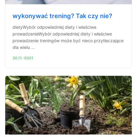
wykonywać trening? Tak czy nie?
dietyWybór odpowiedniej diety i właściwe
prowadzenieWybór odpowiedniej diety i właściwe
prowadzenie treningów może być nieco przytłaczające
dla wielu ...
30.11.-0001