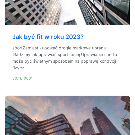
Jak być fit w roku 2023?
sportZamiast kupować drogie markowe ubrania
iRadzimy jak uprawiać sport taniej Uprawianie sportu
może być świetnym sposobem na poprawę kondycji
fizycz...
30.11.-0001