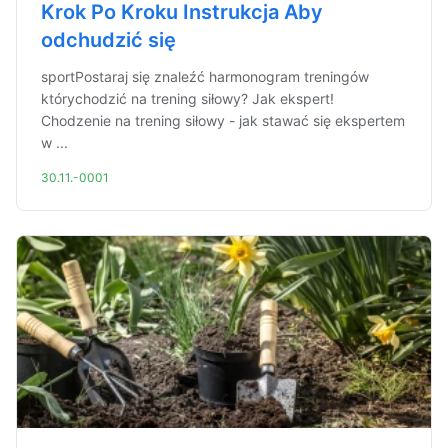
Krok Po Kroku Instrukcja Aby
odchudzić się
sportPostaraj się znaleźć harmonogram treningów
którychodzić na trening siłowy? Jak ekspert!
Chodzenie na trening siłowy - jak stawać się ekspertem
w ...
30.11.-0001