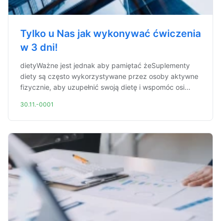
Tylko u Nas jak wykonywać ćwiczenia
w 3 dni!
dietyWażne jest jednak aby pamiętać żeSuplementy
diety są często wykorzystywane przez osoby aktywne
fizycznie, aby uzupełnić swoją dietę i wspomóc osi...
30.11.-0001