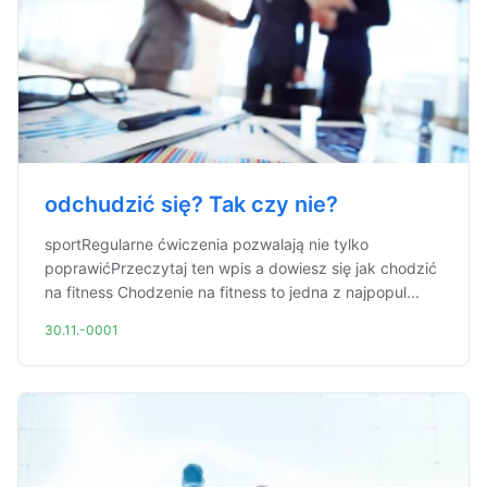
odchudzić się? Tak czy nie?
sportRegularne ćwiczenia pozwalają nie tylko
poprawićPrzeczytaj ten wpis a dowiesz się jak chodzić
na fitness Chodzenie na fitness to jedna z najpopul...
30.11.-0001