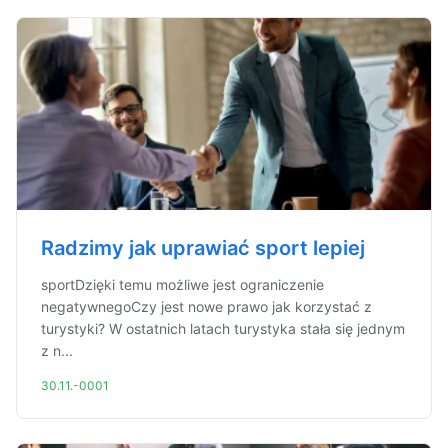
Radzimy jak uprawiać sport lepiej
sportDzięki temu możliwe jest ograniczenie
negatywnegoCzy jest nowe prawo jak korzystać z
turystyki? W ostatnich latach turystyka stała się jednym
z n...
30.11.-0001