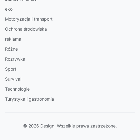
eko
Motoryzacja i transport
Ochrona środowiska
reklama
Różne
Rozrywka
Sport
Survival
Technologie
Turystyka i gastronomia
© 2026 Design. Wszelkie prawa zastrzeżone.