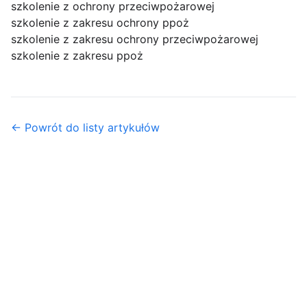
szkolenie z ochrony przeciwpożarowej
szkolenie z zakresu ochrony ppoż
szkolenie z zakresu ochrony przeciwpożarowej
szkolenie z zakresu ppoż
← Powrót do listy artykułów