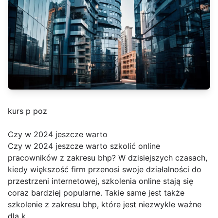
kurs p poz
Czy w 2024 jeszcze warto
Czy w 2024 jeszcze warto szkolić online
pracowników z zakresu bhp? W dzisiejszych czasach,
kiedy większość firm przenosi swoje działalności do
przestrzeni internetowej, szkolenia online stają się
coraz bardziej popularne. Takie same jest także
szkolenie z zakresu bhp, które jest niezwykle ważne
dla k