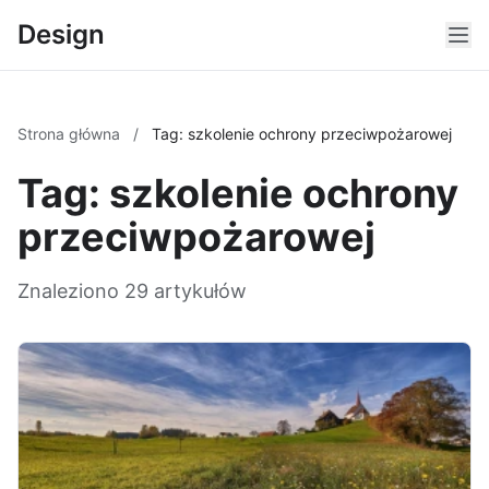
Design
Strona główna
/
Tag: szkolenie ochrony przeciwpożarowej
Tag: szkolenie ochrony
przeciwpożarowej
Znaleziono 29 artykułów