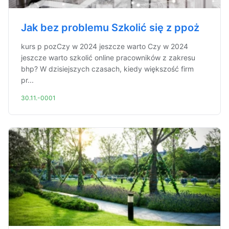
Jak bez problemu Szkolić się z ppoż
kurs p pozCzy w 2024 jeszcze warto Czy w 2024
jeszcze warto szkolić online pracowników z zakresu
bhp? W dzisiejszych czasach, kiedy większość firm
pr...
30.11.-0001