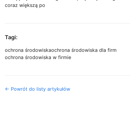
coraz większą po
Tagi:
ochrona środowiska
ochrona środowiska dla firm
ochrona środowiska w firmie
← Powrót do listy artykułów