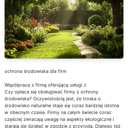
ochrona środowiska dla firm
Współpraca z firmą oferującą usługi z
Czy opłaca się obsługiwać firmy z ochrony
środowiska? Oczywistością jest, że troska o
środowisko naturalne staje się coraz bardziej istotna
w obecnym czasie. Firmy na całym świecie coraz
częściej zwracają uwagę na aspekty ekologiczne i
starają się działać w zgodzie z przyrodą. Dlatego też