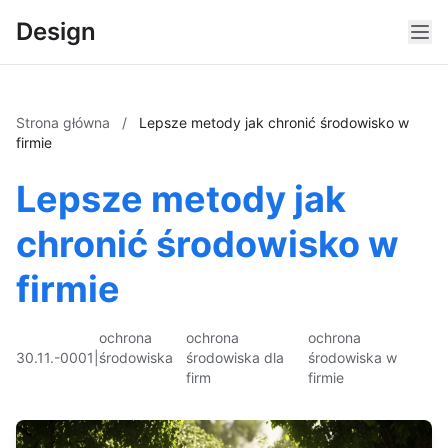
Design
Strona główna
/
Lepsze metody jak chronić środowisko w
firmie
Lepsze metody jak
chronić środowisko w
firmie
ochrona
ochrona
ochrona
30.11.-0001
|
środowiska
środowiska dla
środowiska w
firm
firmie