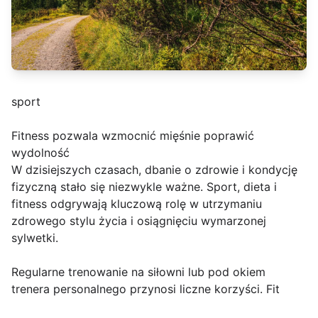
sport
Fitness pozwala wzmocnić mięśnie poprawić
wydolność
W dzisiejszych czasach, dbanie o zdrowie i kondycję
fizyczną stało się niezwykle ważne. Sport, dieta i
fitness odgrywają kluczową rolę w utrzymaniu
zdrowego stylu życia i osiągnięciu wymarzonej
sylwetki.
Regularne trenowanie na siłowni lub pod okiem
trenera personalnego przynosi liczne korzyści. Fit