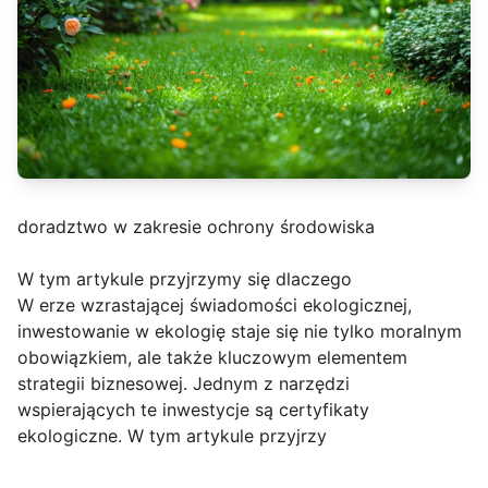
doradztwo w zakresie ochrony środowiska
W tym artykule przyjrzymy się dlaczego
W erze wzrastającej świadomości ekologicznej,
inwestowanie w ekologię staje się nie tylko moralnym
obowiązkiem, ale także kluczowym elementem
strategii biznesowej. Jednym z narzędzi
wspierających te inwestycje są certyfikaty
ekologiczne. W tym artykule przyjrzy