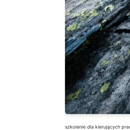
szkolenie dla kierujących pr