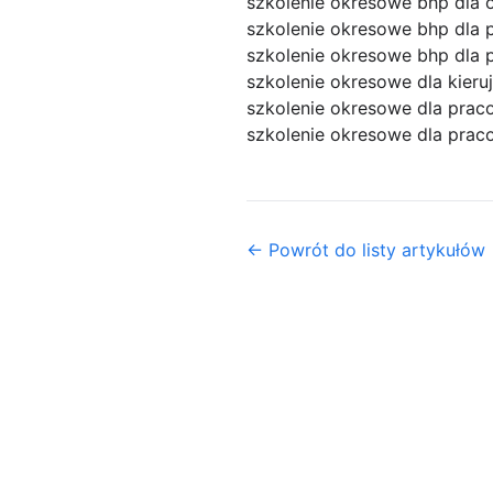
szkolenie okresowe bhp dla 
szkolenie okresowe bhp dla 
szkolenie okresowe bhp dla 
szkolenie okresowe dla kier
szkolenie okresowe dla pra
szkolenie okresowe dla prac
← Powrót do listy artykułów