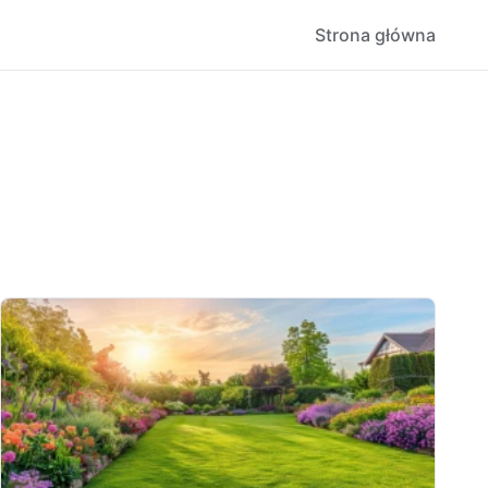
Strona główna