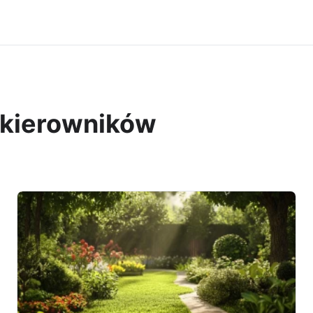
a kierowników