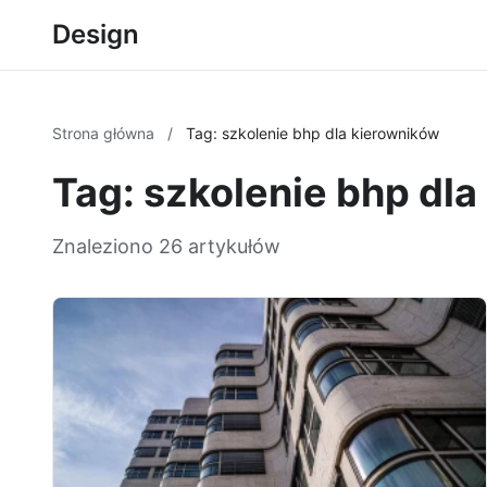
Design
Strona główna
/
Tag: szkolenie bhp dla kierowników
Tag: szkolenie bhp dl
Znaleziono 26 artykułów