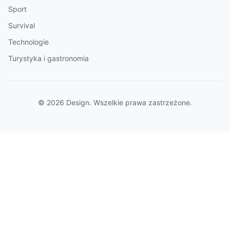
Sport
Survival
Technologie
Turystyka i gastronomia
© 2026 Design. Wszelkie prawa zastrzeżone.