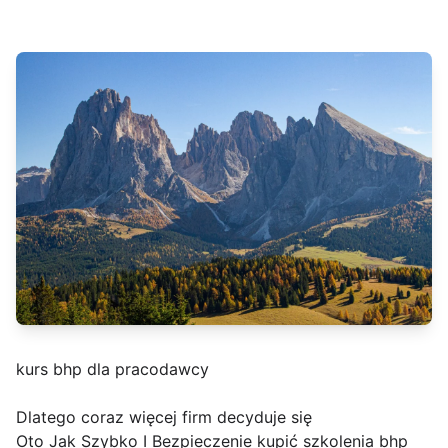
kurs bhp dla pracodawcy
Dlatego coraz więcej firm decyduje się
Oto Jak Szybko I Bezpieczenie kupić szkolenia bhp