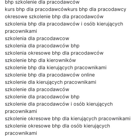
bhp szkolenie dla pracodawców
kurs bhp dla pracodawców
kurs bhp dla pracodawcy
okresowe szkolenie bhp dla pracodawców
szkolenia bhp dla pracodawców i osób kierujących
pracownikami
szkolenia dla pracodawcow
szkolenia dla pracodawców bhp
szkolenia okresowe bhp dla pracodawców
szkolenie bhp dla kierowników
szkolenie bhp dla kierujących pracownikami
szkolenie bhp dla pracodawców online
szkolenie dla kierujących pracownikami
szkolenie dla pracodawców
szkolenie dla pracodawców bhp
szkolenie dla pracodawców i osób kierujących
pracownikami
szkolenie okresowe bhp dla kierujących pracownikami
szkolenie okresowe bhp dla osób kierujących
pracownikami