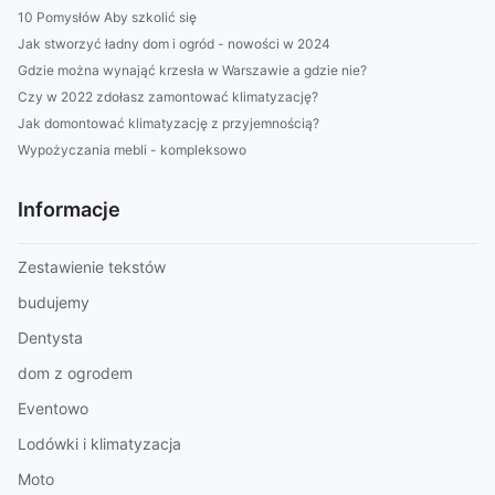
10 Pomysłów Aby szkolić się
Jak stworzyć ładny dom i ogród - nowości w 2024
Gdzie można wynająć krzesła w Warszawie a gdzie nie?
Czy w 2022 zdołasz zamontować klimatyzację?
Jak domontować klimatyzację z przyjemnością?
Wypożyczania mebli - kompleksowo
Informacje
Zestawienie tekstów
budujemy
Dentysta
dom z ogrodem
Eventowo
Lodówki i klimatyzacja
Moto