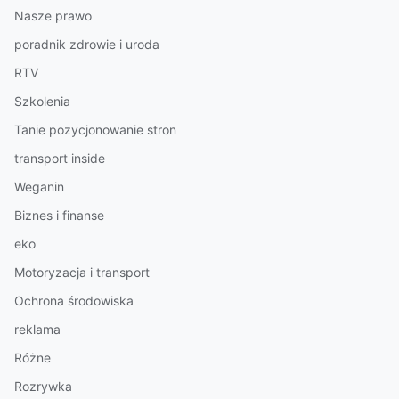
Nasze prawo
poradnik zdrowie i uroda
RTV
Szkolenia
Tanie pozycjonowanie stron
transport inside
Weganin
Biznes i finanse
eko
Motoryzacja i transport
Ochrona środowiska
reklama
Różne
Rozrywka