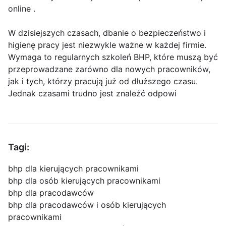
online .
W dzisiejszych czasach, dbanie o bezpieczeństwo i
higienę pracy jest niezwykle ważne w każdej firmie.
Wymaga to regularnych szkoleń BHP, które muszą być
przeprowadzane zarówno dla nowych pracowników,
jak i tych, którzy pracują już od dłuższego czasu.
Jednak czasami trudno jest znaleźć odpowi
Tagi:
bhp dla kierujących pracownikami
bhp dla osób kierujących pracownikami
bhp dla pracodawców
bhp dla pracodawców i osób kierujących
pracownikami