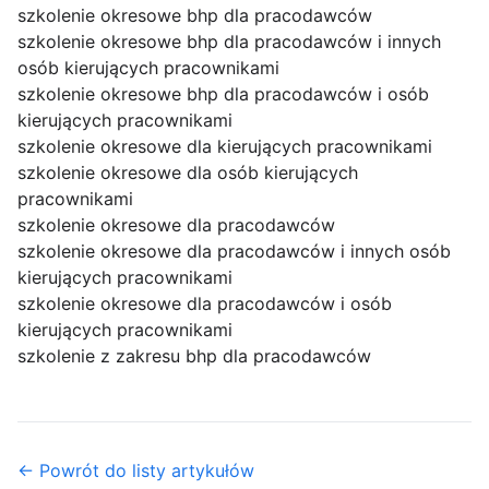
szkolenie okresowe bhp dla pracodawców
szkolenie okresowe bhp dla pracodawców i innych
osób kierujących pracownikami
szkolenie okresowe bhp dla pracodawców i osób
kierujących pracownikami
szkolenie okresowe dla kierujących pracownikami
szkolenie okresowe dla osób kierujących
pracownikami
szkolenie okresowe dla pracodawców
szkolenie okresowe dla pracodawców i innych osób
kierujących pracownikami
szkolenie okresowe dla pracodawców i osób
kierujących pracownikami
szkolenie z zakresu bhp dla pracodawców
← Powrót do listy artykułów