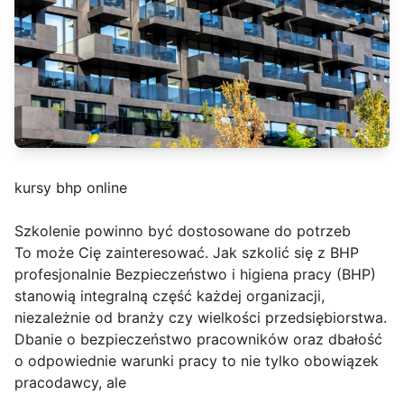
kursy bhp online
Szkolenie powinno być dostosowane do potrzeb
To może Cię zainteresować. Jak szkolić się z BHP
profesjonalnie Bezpieczeństwo i higiena pracy (BHP)
stanowią integralną część każdej organizacji,
niezależnie od branży czy wielkości przedsiębiorstwa.
Dbanie o bezpieczeństwo pracowników oraz dbałość
o odpowiednie warunki pracy to nie tylko obowiązek
pracodawcy, ale