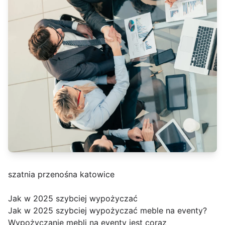
szatnia przenośna katowice
Jak w 2025 szybciej wypożyczać
Jak w 2025 szybciej wypożyczać meble na eventy?
Wypożyczanie mebli na eventy jest coraz