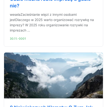
nie?
weselaZacieśnianie więzi z innymi osobami
jestDlaczego w 2025 warto organizować rozrywkę na
imprezy? W 2025 roku organizowanie rozrywki na
imprezach ...
30.11.-0001