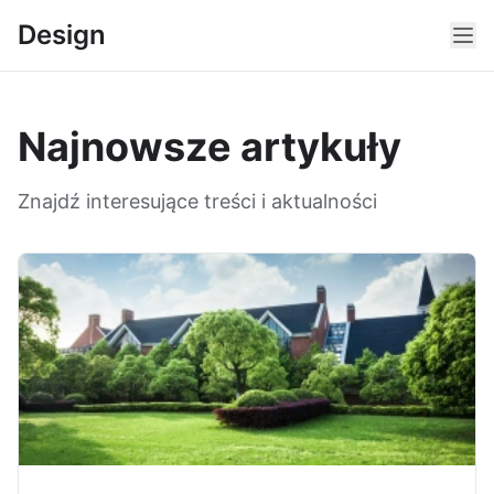
Design
Najnowsze artykuły
Znajdź interesujące treści i aktualności