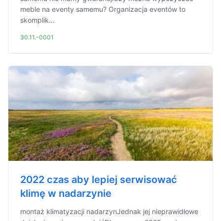
meble na eventy samemu? Organizacja eventów to
skomplik...
30.11.-0001
2022 czas aby lepiej serwisować
klimę w nadarzynie
montaż klimatyzacji nadarzynJednak jej nieprawidłowe